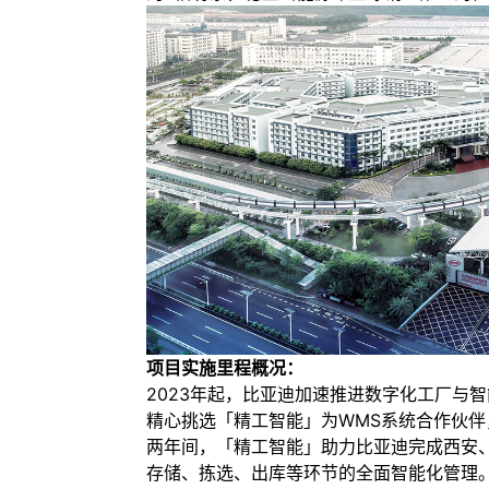
项目实施里程概况：
2023年起，比亚迪加速推进数字化工厂与
精心挑选「精工智能」为WMS系统合作伙
两年间，「精工智能」助力比亚迪完成西安
存储、拣选、出库等环节的全面智能化管理