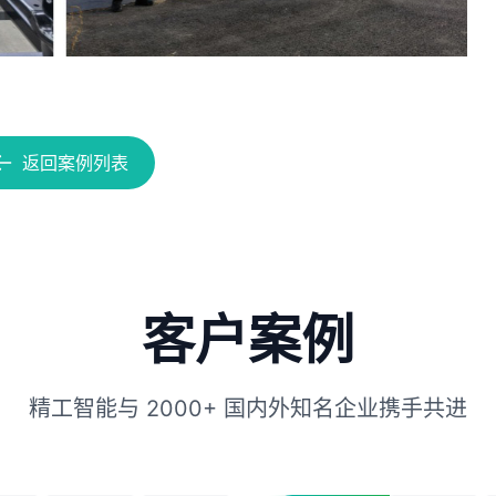
返回案例列表
客户案例
精工智能与 2000+ 国内外知名企业携手共进