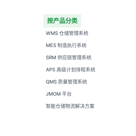
按产品分类
WMS 仓储管理系统
MES 制造执行系统
SRM 供应链管理系统
APS 高级计划排程系统
QMS 质量管理系统
JMOM 平台
智能仓储物流解决方案