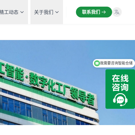
精工动态
关于我们
联系我们
我需要咨询MES系统