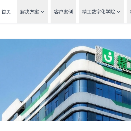
首页
解决方案
客户案例
精工数字化学院