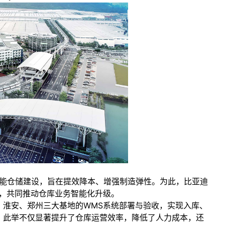
智能仓储建设，旨在提效降本、增强制造弹性。为此，比亚迪
伴，共同推动仓库业务智能化升级。
、淮安、郑州三大基地的WMS系统部署与验收，实现入库、
。此举不仅显著提升了仓库运营效率，降低了人力成本，还