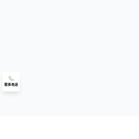
联系电话
联系我们