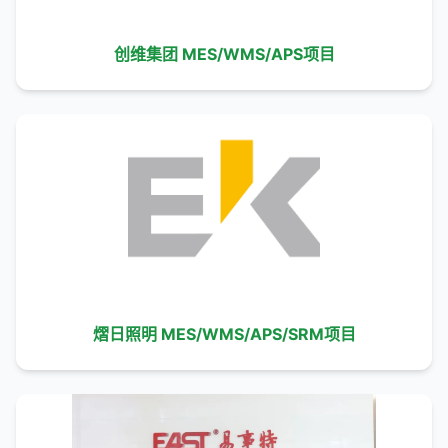
创维集团 MES/WMS/APS项目
熠日照明 MES/WMS/APS/SRM项目