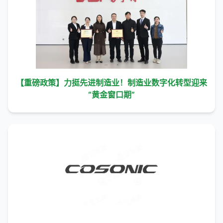
【重磅政策】力挺先进制造业！制造业数字化转型迎来
“黄金窗口期”