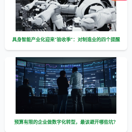
具身智能产业化迎来“验收季”：对制造业的四个提醒
预算有限的企业做数字化转型，最该避开哪些坑？