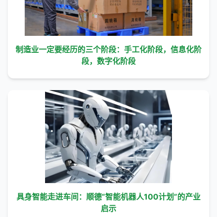
制造业一定要经历的三个阶段：手工化阶段，信息化阶
段，数字化阶段
具身智能走进车间：顺德“智能机器人100计划”的产业
启示