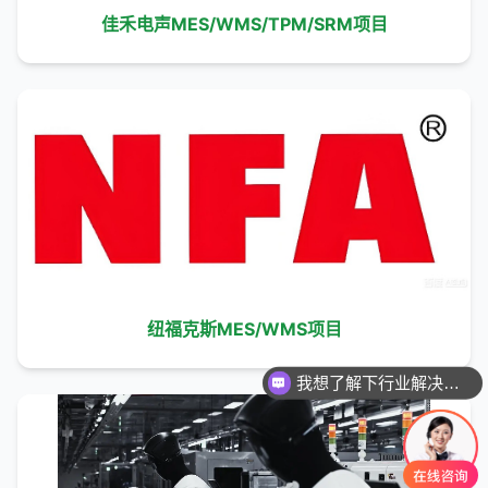
佳禾电声MES/WMS/TPM/SRM项目
纽福克斯MES/WMS项目
我想了解下行业解决方案