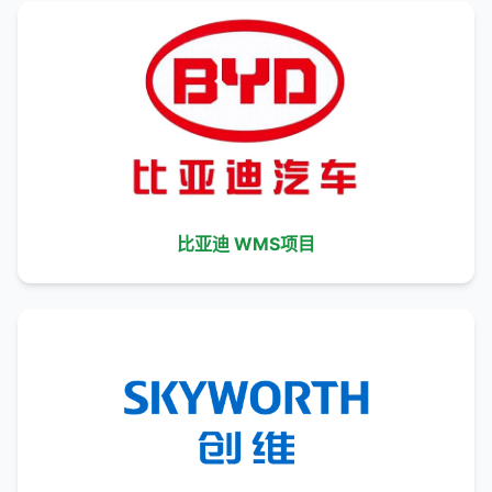
比亚迪 WMS项目