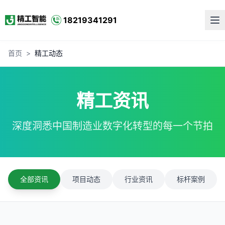
18219341291
首页
>
精工动态
精工资讯
深度洞悉中国制造业数字化转型的每一个节拍
全部资讯
项目动态
行业资讯
标杆案例