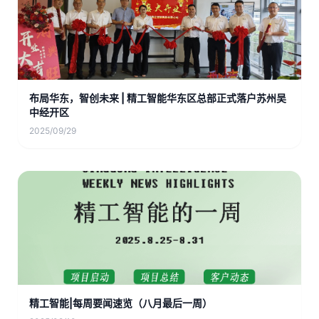
布局华东，智创未来 | 精工智能华东区总部正式落户苏州吴
中经开区
2025/09/29
精工智能|每周要闻速览（八月最后一周）