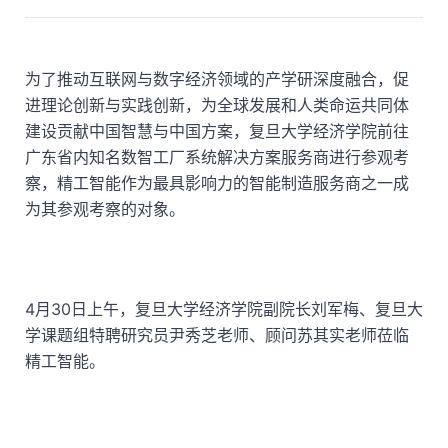
为了推动互联网与数字经济领域的产学研深度融合，促
进理论创新与实践创新，为全球发展和人类命运共同体
建设贡献中国智慧与中国方案，复旦大学经济学院前往
广东省内知名数智工厂系统解决方案服务商进行参观考
察，精工智能作为最具影响力的智能制造服务商之一成
为其参观考察的对象。
4月30日上午，复旦大学经济学院副院长刘军梅、复旦大
学课题组特聘研究员尹秀芝老师、顾问苏其实老师莅临
精工智能。