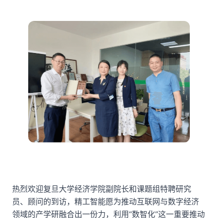
热烈欢迎复旦大学经济学院副院长和课题组特聘研究
员、顾问的到访，精工智能愿为推动互联网与数字经济
领域的产学研融合出一份力，利用“数智化”这一重要推动