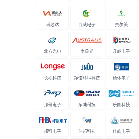
诺必达
百威电子
赛尔美
北方光电
南极光
升威电子
长视科技
净诺环境科技
精体电子
邦普电子
东陆科技
乐图科技
邦科电子
伟邦科技
佳韵电子