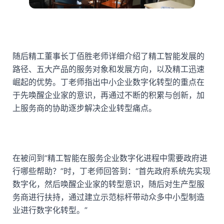
随后精工董事长丁佰胜老师详细介绍了精工智能发展的
路径、五大产品的服务对象和发展方向，以及精工迅速
崛起的优势。丁老师指出中小企业数字化转型的重点在
于先唤醒企业家的意识，再通过不断的积累与创新，加
上服务商的协助逐步解决企业转型痛点。
在被问到”精工智能在服务企业数字化进程中需要政府进
行哪些帮助？”时，丁老师回答到：“首先政府系统先实现
数字化，然后唤醒企业家的转型意识，随后对生产型服
务商进行扶持，通过建立示范标杆带动众多中小型制造
业进行数字化转型。”