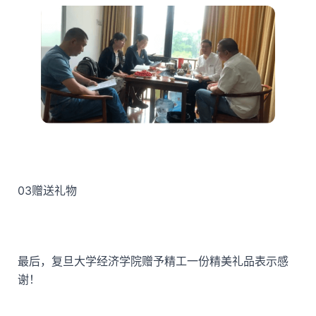
03
赠送礼物
最后，复旦大学经济学院赠予精工一份精美礼品表示感
谢！