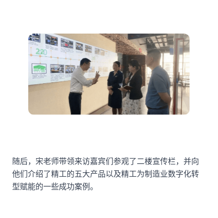
随后，宋老师带领来访嘉宾们参观了二楼宣传栏，并向
他们介绍了精工的五大产品以及精工为制造业数字化转
型赋能的一些成功案例。