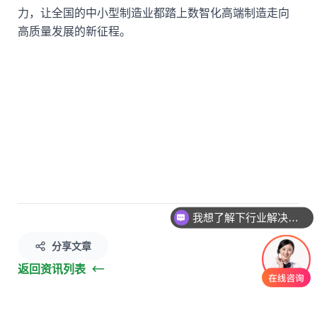
力，让全国的中小型制造业都踏上数智化高端制造走向
高质量发展的新征程。
我想了解下行业解决方案
您公司做过哪些案例呢
分享文章
返回资讯列表