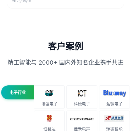
2025/09/10
客户案例
精工智能与 2000+ 国内外知名企业携手共进
电子行业
讯强电子
科德电子
蓝微电子
恒铭达
佳禾电声
瑞德智能