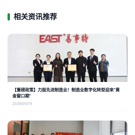
相关资讯推荐
【重磅政策】力挺先进制造业！制造业数字化转型迎来“黄
金窗口期”
2026/05/19