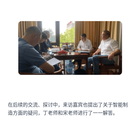
在后续的交流、探讨中，来访嘉宾也提出了关于智能制
造方面的疑问，丁老师和宋老师进行了一一解答。