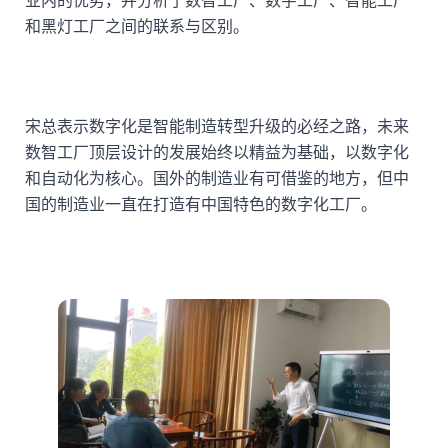
业内的优势，并分析了数智工厂、数字工厂、智能工厂
和黑灯工厂之间的联系与区别。
宋总表示数字化是智能制造转型升级的必经之路，未来
数智工厂顶层设计的发展始终以精益为基础，以数字化
和自动化为核心。国外的制造业有可借鉴的地方，但中
国的制造业一直在打造有中国特色的数字化工厂。