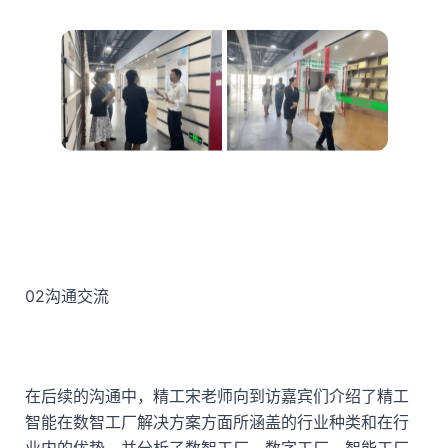
02
沟通交流
在后续的沟通中，精工宋老师向到访嘉宾们介绍了精工
智能在数智工厂解决方案方面所涵盖的行业种类和在行