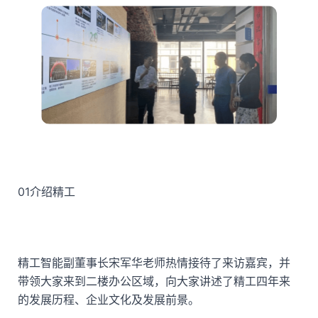
01
介绍精工
精工智能副董事长宋军华老师热情接待了来访嘉宾，并
带领大家来到二楼办公区域，向大家讲述了精工四年来
的发展历程、企业文化及发展前景。