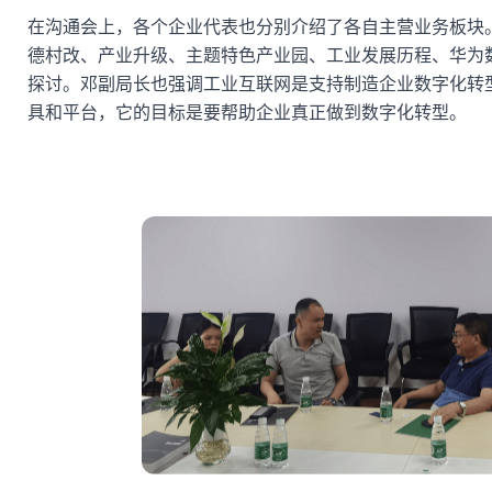
在沟通会上，各个企业代表也分别介绍了各自主营业务板块
德村改、产业升级、主题特色产业园、工业发展历程、华为
探讨。邓副局长也强调工业互联网是支持制造企业
数字化转
具和平台，它的目标是要帮助企业真正做到数字化转型。