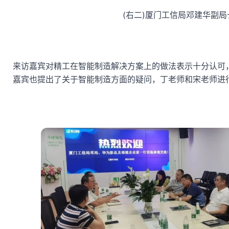
(右二)厦门工信局邓建华副局
来访嘉宾对精工在智能制造解决方案上的做法表示十分认可
嘉宾也提出了关于智能制造方面的疑问，丁老师和宋老师进