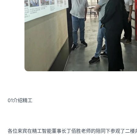
01
介绍精工
各位来宾在精工智能董事长丁佰胜老师的陪同下参观了二楼