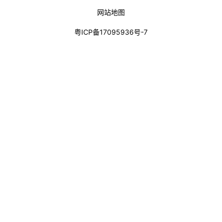
网站地图
粤ICP备17095936号-7