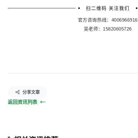
扫二维码
关注我们
官方咨询热线：4006966916
吴老师：15820605726
分享文章
返回资讯列表