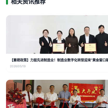
相关资讯推荐
【重磅政策】力挺先进制造业！制造业数字化转型迎来“黄金窗口期
2026/05/19