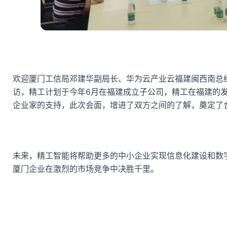
欢迎厦门工信局邓建华副局长、华为云产业云福建闽西南总
访，精工计划于今年6月在福建成立子公司，精工在福建的
企业家的支持，此次会面，增进了双方之间的了解，奠定了
未来，精工智能将帮助更多的中小企业实现信息化建设和数
厦门企业在激烈的市场竞争中决胜千里。