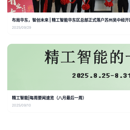
布局华东，智创未来 | 精工智能华东区总部正式落户苏州吴中经开
2025/09/29
精工智能|每周要闻速览（八月最后一周）
2025/09/10