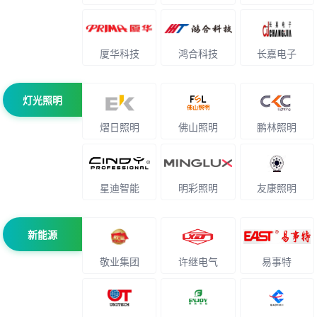
厦华科技
鸿合科技
长嘉电子
灯光照明
熠日照明
佛山照明
鹏林照明
星迪智能
明彩照明
友康照明
新能源
敬业集团
许继电气
易事特