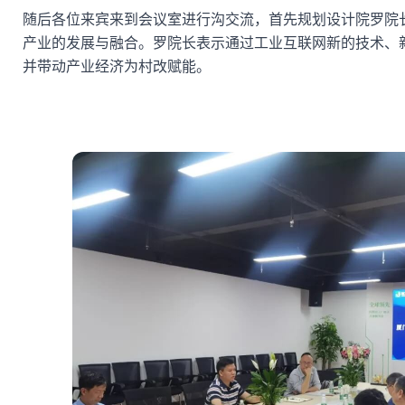
随后各位来宾来到会议室进行沟交流，首先规划设计院罗院
产业的发展与融合。罗院长表示通过工业互联网新的技术、
并带动产业经济为村改赋能。