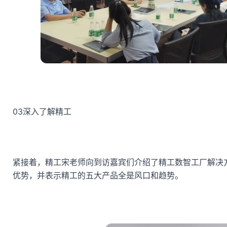
03
深入了解精工
紧接着，精工宋老师向到访嘉宾们介绍了精工数智工厂解决
优势，并表示精工的五大产品全是风口和趋势。