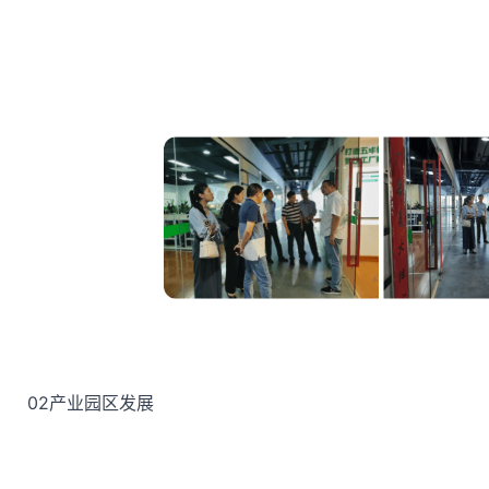
02
产业园区发展