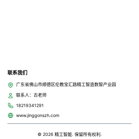
联系我们
广东省佛山市顺德区伦教宝汇路精工智造数智产业园
联系人：古老师
18219341291
www.jinggonszh.com
© 2026 精工智能. 保留所有权利.