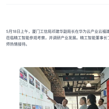
5月18日上午，厦门工信局邓建华副局长在华为云产业云福
莅临精工智能参观考察，并调研产业发展。精工智能董事长
师热情接待。