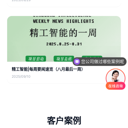
您公司做过哪些案例呢
精工智能|每周要闻速览（八月最后一周）
2025/09/10
客户案例