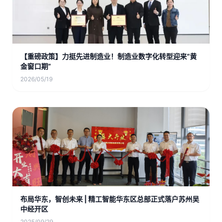
【重磅政策】力挺先进制造业！制造业数字化转型迎来“黄
金窗口期”
2026/05/19
布局华东，智创未来 | 精工智能华东区总部正式落户苏州吴
中经开区
2025/09/29