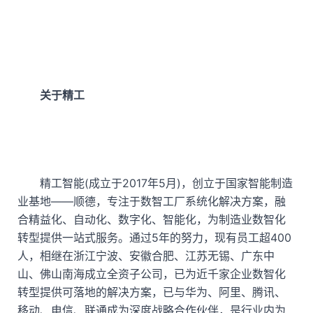
关于精工
精工智能(成立于2017年5月)，创立于国家智能制造
业基地——顺德，专注于数智工厂系统化解决方案，融
合精益化、自动化、数字化、智能化，为制造业数智化
转型提供一站式服务。通过5年的努力，现有员工超400
人，相继在浙江宁波、安徽合肥、江苏无锡、广东中
山、佛山南海成立全资子公司，已为近千家企业数智化
转型提供可落地的解决方案，已与华为、阿里、腾讯、
移动、电信、联通成为深度战略合作伙伴，是行业内为