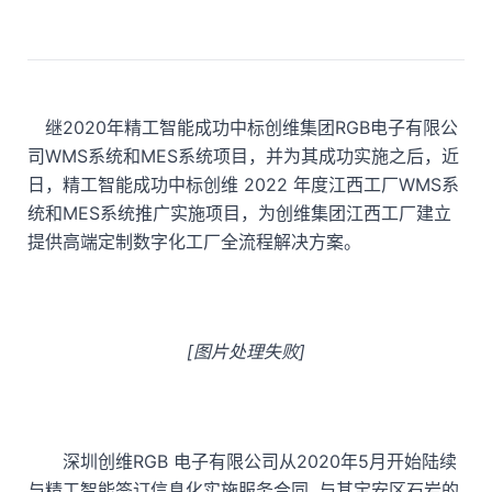
继2020年精工智能成功中标创维集团RGB电子有限公
司WMS系统和MES系统项目，并为其成功实施之后，近
日，精工智能成功中标创维 2022 年度江西工厂WMS系
统和MES系统推广实施项目，为创维集团江西工厂建立
提供高端定制数字化工厂全流程解决方案。
[图片处理失败]
深圳创维RGB 电子有限公司从2020年5月开始陆续
与精工智能签订信息化实施服务合同, 与其宝安区石岩的