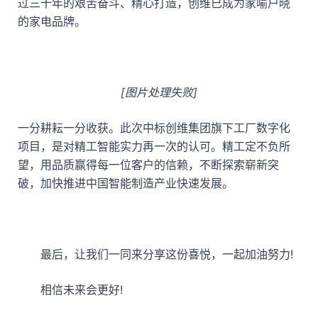
过三十年的艰苦奋斗、精心打造，创维已成为家喻户晓
的家电品牌。
[图片处理失败]
一分耕耘一分收获。此次中标创维集团旗下工厂数字化
项目，是对精工智能实力再一次的认可。精工定不负所
望，用品质赢得每一位客户的信赖，不断探索崭新突
破，加快推进中国智能制造产业快速发展。
最后，让我们一同来分享这份喜悦，一起加油努力!
相信未来会更好!