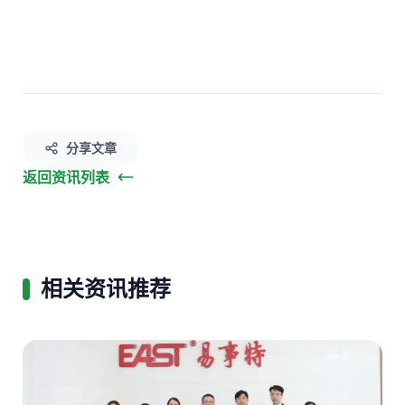
分享文章
返回资讯列表
相关资讯推荐