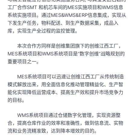
工厂合作SMT 和机芯车间的MES实施项目和WMS信息
系统实施项目。通过MES&WMS&ERP信息集成，实现从
下发生产任务，物料配送、到生产数据采集，成品入
库，实现生产全过程的监控管理。
本次合作方同样是创维集团旗下的创维江西工厂，
MES系统项目和WMS系统项目是“数字创维”战略规划的
重要项目之一。
MES系统项目可以迅速让创维江西工厂从传统制造
模式解放出来，用全面信息化推动管理精益化、生产智
能化实现降低运营成本、提高生产效和提升市场竞争力
的目标。
WMS系统项目通过仓储数字化管理，实现资源整
合，提高仓库作业的效率和准确性，做到信息流、实物
流和业务流精准致，达到降本增效的目的。