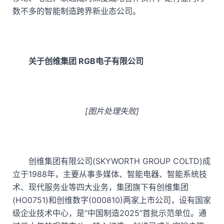
数不多的智能制造跨界新业态公司。
关于创维集团 RGB电子有限公司
[图片处理失败]
创维集团有限公司(SKYWORTH GROUP COLTD)成
立于1988年，主要从事多媒体、智能电器、智能系统技
术、现代服务业等四大业务，集团旗下有创维集团
(HO0751)和创维数字(000810)两家上市公司，设有国家
级企业技术中心，是“中国制造2025”首批示范单位。通