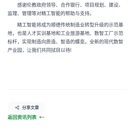
感谢伦教政府领导、合作银行、项目规划、建设、
监理、管理等对精工智能的帮助与支持。
精工智能将成为顺德传统制造业转型升级的示范基
地，也是人才实训基地和工业旅游基地、数智工厂示范
标杆，实现制造向质造、智造的蝶变。全新的现代数智
产业园，让我们共同拭目以待!
分享文章
返回资讯列表