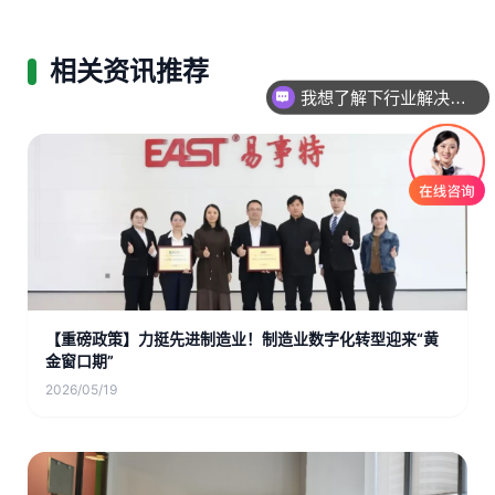
我想了解下行业解决方案
相关资讯推荐
您公司做过哪些案例呢
【重磅政策】力挺先进制造业！制造业数字化转型迎来“黄
金窗口期”
2026/05/19