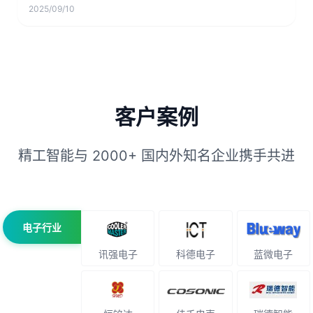
2025/09/10
客户案例
精工智能与 2000+ 国内外知名企业携手共进
电子行业
讯强电子
科德电子
蓝微电子