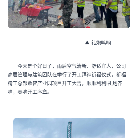
▲ 礼炮鸣响
今天是个好日子，雨后空气清新、舒适宜人，公司
高层管理与建筑团队在举行了开工拜神祈福仪式，祈福
精工总部数智产业园项目开工大吉，顺顺利利!礼炮齐
响，奏响开工序章。