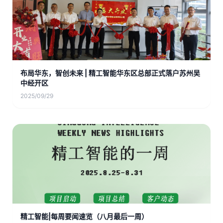
布局华东，智创未来 | 精工智能华东区总部正式落户苏州吴
中经开区
2025/09/29
精工智能|每周要闻速览（八月最后一周）