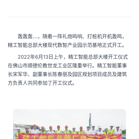
轰轰轰....，随着一阵礼炮鸣响、打桩机开机轰鸣，
精工智能总部大楼现代数智产业园示范基地正式开工。
2022年6月13日上午，精工智能总部大楼开工仪式
在佛山市顺德伦教世龙工业区隆重举行。精工智能董事
长宋军华、副董事长陈春丽及园区规划项目成员及建筑
方负责人共同参加了开工仪式。