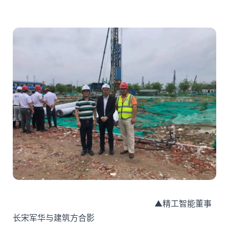
▲精工智能董事
长宋军华与建筑方合影