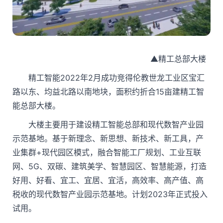
▲精工总部大楼
精工智能2022年2月成功竞得伦教世龙工业区宝汇
路以东、均益北路以南地块，面积约折合15亩建精工智
能总部大楼。
大楼主要用于建设精工智能总部和现代数智产业园
示范基地。基于新理念、新思想、新技术、新工具，产
业集群+现代园区模式，融合智能工厂规划、工业互联
网、5G、双碳、建筑美学、智慧园区、智慧能源，打造
好用、好看、宜工、宜居、宜活，高效率、高产值、高
税收的现代数智产业园示范基地。计划2023年正式投入
试用。