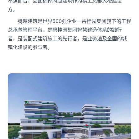
不谋而合，因此选择腾越建筑作为精工总部大楼建设
方。
腾越建筑是世界500强企业一碧桂园集团旗下的工程
总承包管理平台，是碧桂园集团智慧建造体系的践行
者，是装配式建筑施工的先行者，是业务遍及全国的城
镇化建设的参与者。