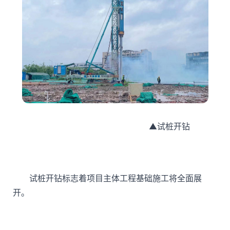
▲试桩开钻
试桩开钻标志着项目主体工程基础施工将全面展
开。