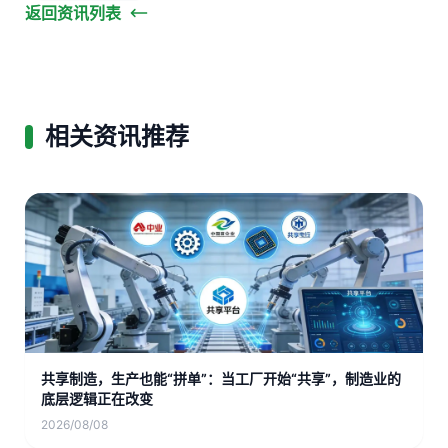
返回资讯列表
相关资讯推荐
共享制造，生产也能“拼单”：当工厂开始“共享”，制造业的
底层逻辑正在改变
2026/08/08