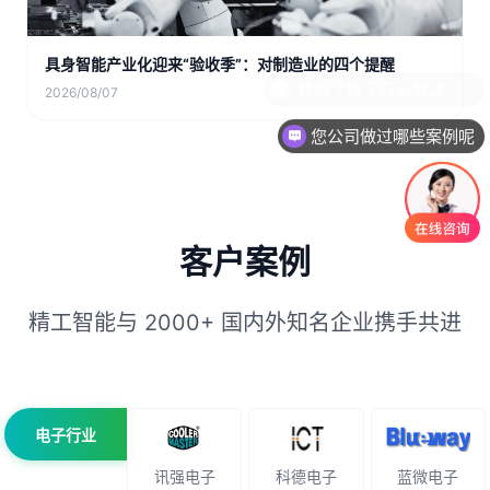
具身智能产业化迎来“验收季”：对制造业的四个提醒
2026/08/07
您公司做过哪些案例呢
客户案例
精工智能与 2000+ 国内外知名企业携手共进
电子行业
讯强电子
科德电子
蓝微电子