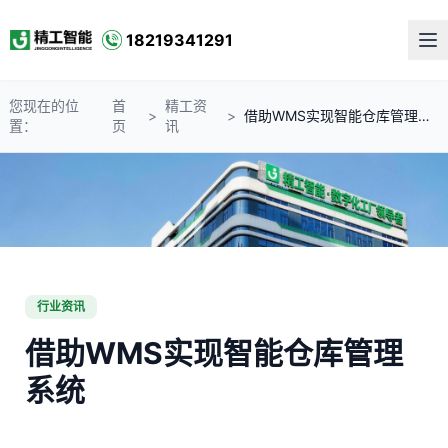
18219341291
您现在的位
首
精工资
>
>
借助WMS实现智能仓库管理系统
置：
页
讯
行业资讯
借助WMS实现智能仓库管理
系统