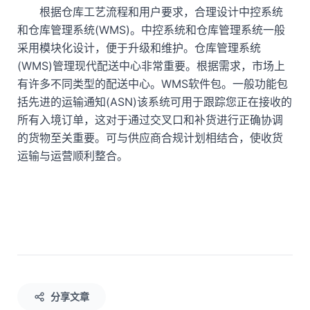
根据仓库工艺流程和用户要求，合理设计中控系统
和仓库管理系统(WMS)。中控系统和仓库管理系统一般
采用模块化设计，便于升级和维护。仓库管理系统
(WMS)管理现代配送中心非常重要。根据需求，市场上
有许多不同类型的配送中心。WMS软件包。一般功能包
括先进的运输通知(ASN)该系统可用于跟踪您正在接收的
所有入境订单，这对于通过交叉口和补货进行正确协调
的货物至关重要。可与供应商合规计划相结合，使收货
运输与运营顺利整合。
分享文章