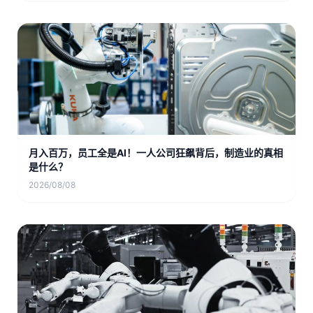
月入百万，员工全是AI！一人公司狂飙背后，制造业的真相
是什么？
2026/08/08