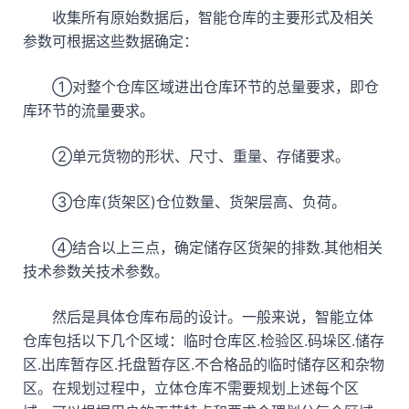
收集所有原始数据后，智能仓库的主要形式及相关
参数可根据这些数据确定：
①对整个仓库区域进出仓库环节的总量要求，即仓
库环节的流量要求。
②单元货物的形状、尺寸、重量、存储要求。
③仓库(货架区)仓位数量、货架层高、负荷。
④结合以上三点，确定储存区货架的排数.其他相关
技术参数关技术参数。
然后是具体仓库布局的设计。一般来说，智能立体
仓库包括以下几个区域：临时仓库区.检验区.码垛区.储存
区.出库暂存区.托盘暂存区.不合格品的临时储存区和杂物
区。在规划过程中，立体仓库不需要规划上述每个区