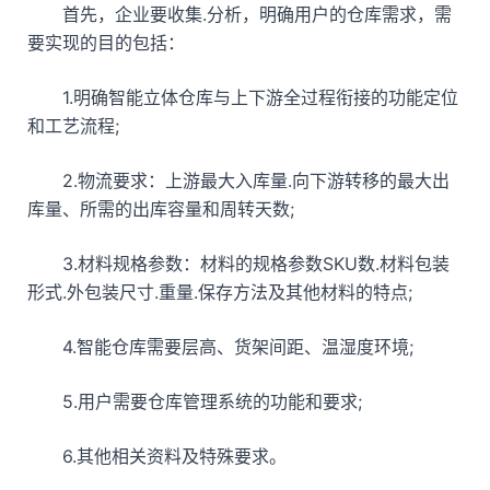
首先，企业要收集.分析，明确用户的仓库需求，需
要实现的目的包括：
1.明确智能立体仓库与上下游全过程衔接的功能定位
和工艺流程;
2.物流要求：上游最大入库量.向下游转移的最大出
库量、所需的出库容量和周转天数;
3.材料规格参数：材料的规格参数SKU数.材料包装
形式.外包装尺寸.重量.保存方法及其他材料的特点;
4.智能仓库需要层高、货架间距、温湿度环境;
5.用户需要仓库管理系统的功能和要求;
6.其他相关资料及特殊要求。