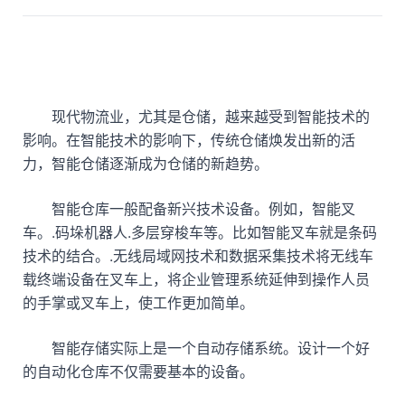
现代物流业，尤其是仓储，越来越受到智能技术的
影响。在智能技术的影响下，传统仓储焕发出新的活
力，智能仓储逐渐成为仓储的新趋势。
智能仓库一般配备新兴技术设备。例如，智能叉
车。.码垛机器人.多层穿梭车等。比如智能叉车就是条码
技术的结合。.无线局域网技术和数据采集技术将无线车
载终端设备在叉车上，将企业管理系统延伸到操作人员
的手掌或叉车上，使工作更加简单。
智能存储实际上是一个自动存储系统。设计一个好
的自动化仓库不仅需要基本的设备。