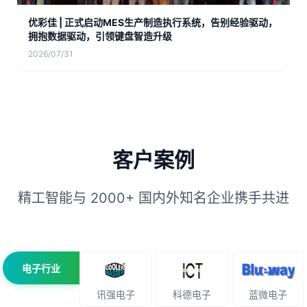
优彩佳 | 正式启动MES生产制造执行系统，告别经验驱动，
拥抱数据驱动，引领键盘智造升级
2026/07/31
客户案例
精工智能与 2000+ 国内外知名企业携手共进
电子行业
讯强电子
科德电子
蓝微电子