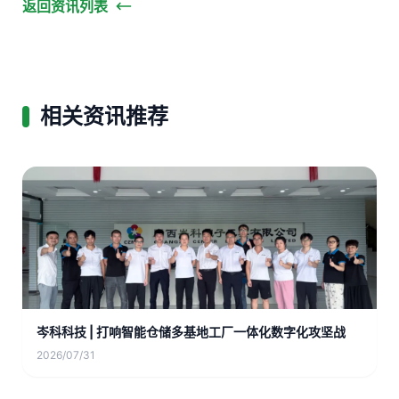
返回资讯列表
相关资讯推荐
岑科科技 | 打响智能仓储多基地工厂一体化数字化攻坚战
2026/07/31