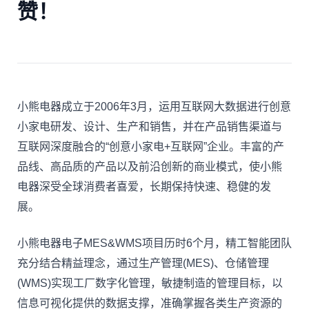
赞！
小熊电器成立于2006年3月，运用互联网大数据进行创意
小家电研发、设计、生产和销售，并在产品销售渠道与
互联网深度融合的“创意小家电+互联网”企业。丰富的产
品线、高品质的产品以及前沿创新的商业模式，使小熊
电器深受全球消费者喜爱，长期保持快速、稳健的发
展。
小熊电器电子MES&WMS项目历时6个月，精工智能团队
充分结合精益理念，通过生产管理(MES)、仓储管理
(WMS)实现工厂数字化管理，敏捷制造的管理目标，以
信息可视化提供的数据支撑，准确掌握各类生产资源的