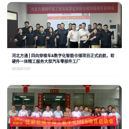
河北方通 | 四向穿梭车&数字化智能仓储项目正式启航，软
硬件一体精工服务大型汽车零部件工厂
2026/07/31