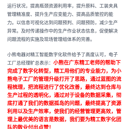
运行状况，提高瓶颈资源利用率，提升原料、工装夹具
管理精准度、提升生产应变能力、提高品质管控的能
力。以信息可视化达到问题预判、问题预防，减少生产
异常。及时传递操作中的生产作业状态信息，促使解决
问题流程的实施及现场管理组体系的完善。
小熊电器对精工智能数字化软件给予了高度认可，电子
小熊在广东精工老师的帮助下
工厂总经理旷总表示：
完成了数字化转型，精工用他们的专业能力，为小
熊电子工厂的管理升级打开了思路，通过蓝图的流
程梳理，把流程进行了优化改善，最终达到仓库与
生产过程的透明化，通过对于设备的数据采集，彻
底打通了我们的数据孤岛的问题，最终提高了资源
利用以及生产效率，使我们的经营管理更高效，管
理上最优美的语言是数据，我们要为精工数字化团
队的敬业付出点赞！