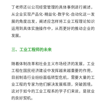
丁老师还以公司经营管理的具体事例进行阐述，
从企业实现产品化-精益化-数字化-自动化这一发
展的角度出发，阐述应怎样将工业工程理论知识
运用到具体实施操作中，从而更好的推动企业的
发展。
三、工业工程师的未来
随着体制改革和社会主义市场经济的发展，工业
工程在国民经济建设中发挥越来越重要的作用，
目前制造行业纷纷面临转型危机，需要大量的工
业工程的专家为他们解决发展瓶颈，突破困境。
这对于如今的工业工程系的学子们来说，是就业
的良好契机。