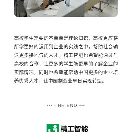
高校学生需要的不单单是理论知识，高校更应将
所学更好的运用到企业的实践之中，帮助社会输
送更多接地气的人才。精工智能也希望能通过与
高校的合作，让更多的学生能更早的了解企业的
实际情况，同时也希望能帮助中国更多的企业培
养优秀人才，让中国制造业早日实现转型。
--- THE END ---