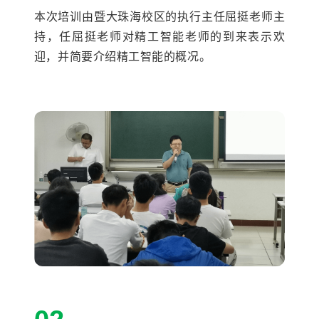
本次培训由暨大珠海校区的执行主任屈挺老师主
持，任屈挺老师对精工智能老师的到来表示欢
迎，并简要介绍精工智能的概况。