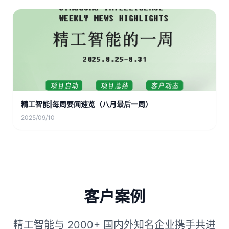
精工智能|每周要闻速览（八月最后一周）
2025/09/10
客户案例
精工智能与 2000+ 国内外知名企业携手共进