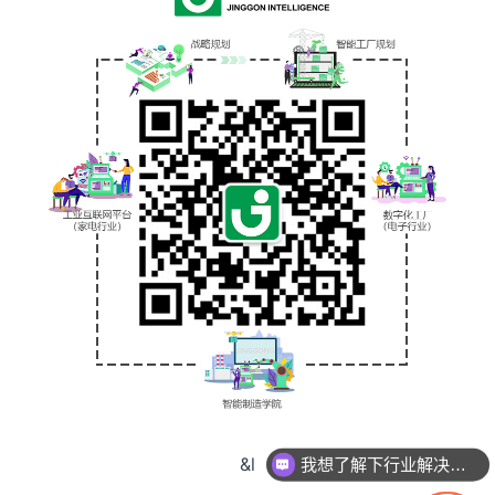
我想了解下行业解决方案
&l
您公司做过哪些案例呢