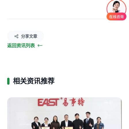
分享文章
返回资讯列表
相关资讯推荐