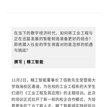
在当下的数字经济时代，如何将工业工程与
正在迅猛发展的智能制造装备更好的结合？
即将踏入社会的学生将面对的是怎样的机遇
与挑战？
撰写 | 精工智能
11月2日，精工智能董事长丁佰胜先生受暨南大
学珠海校区邀请，为在校的工业工程系的大学生
们进行《工业工程及其应用》的主题培训。此次
的培训正式拉开了新一轮的校企合作模式，为培
养更多的工业工程人才，精工智能将实践经验与