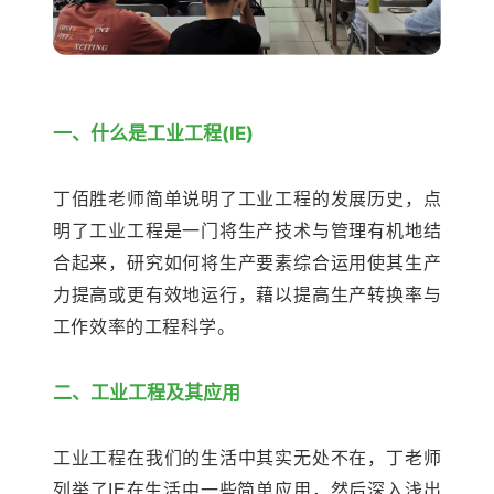
一、什么是工业工程(IE)
丁佰胜老师简单说明了工业工程的发展历史，点
明了工业工程是一门将生产技术与管理有机地结
合起来，研究如何将生产要素综合运用使其生产
力提高或更有效地运行，藉以提高生产转换率与
工作效率的工程科学。
二、工业工程及其应用
工业工程在我们的生活中其实无处不在，丁老师
列举了IE在生活中一些简单应用，然后深入浅出