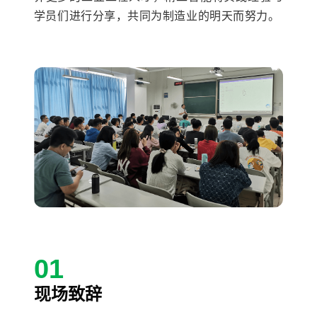
学员们进行分享，共同为制造业的明天而努力。
01
现场致辞