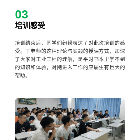
03
培训感受
培训结束后，同学们纷纷表达了对此次培训的感
受。丁老师的这种理论与实践的授课方式，加深
了大家对工业工程的理解，是平时书本里学不到
的知识和体验，对刚进入工作的应届生有巨大的
帮助。