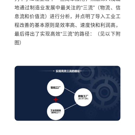
地通过制造业发展中最关注的“三流”（物流、信
息流和价值流）进行分析，并点明了导入工业工
程改善的基本原则是效率高、速度快和利润高，
最后得出了实现高效“三流”的路径：（见以下附
图）