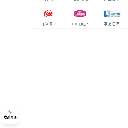
白燕粮油
中山爱护
李记包装
联系电话