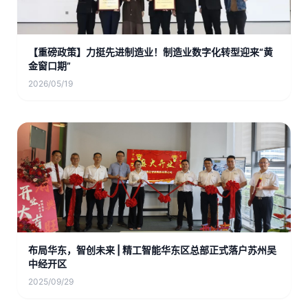
【重磅政策】力挺先进制造业！制造业数字化转型迎来“黄
金窗口期”
2026/05/19
布局华东，智创未来 | 精工智能华东区总部正式落户苏州吴
中经开区
2025/09/29