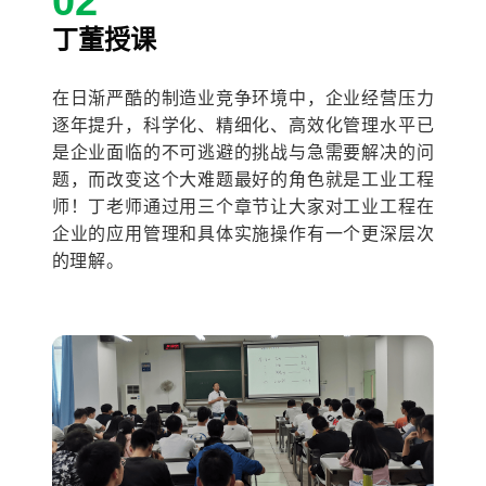
02
丁董授课
在日渐严酷的制造业竞争环境中，企业经营压力
逐年提升，科学化、精细化、高效化管理水平已
是企业面临的不可逃避的挑战与急需要解决的问
题，而改变这个大难题最好的角色就是工业工程
师！丁老师通过用三个章节让大家对工业工程在
企业的应用管理和具体实施操作有一个更深层次
的理解。